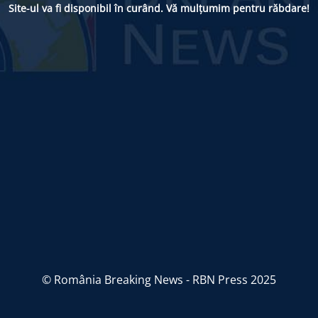
Site-ul va fi disponibil în curând. Vă mulțumim pentru răbdare!
© România Breaking News - RBN Press 2025