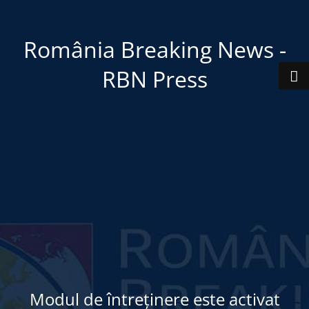
România Breaking News -
RBN Press
Modul de întreținere este activat