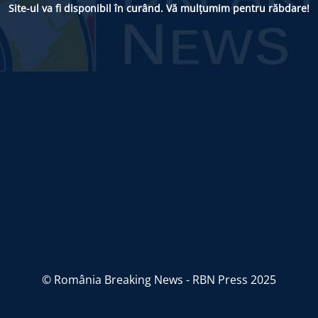
Site-ul va fi disponibil în curând. Vă mulțumim pentru răbdare!
© România Breaking News - RBN Press 2025