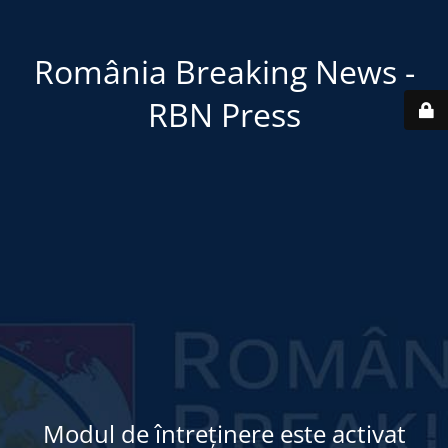
România Breaking News -
RBN Press
Modul de întreținere este activat