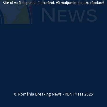
Site-ul va fi disponibil în curând. Vă mulțumim pentru răbdare!
© România Breaking News - RBN Press 2025