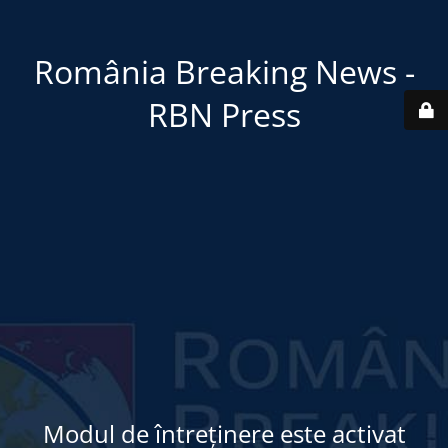
România Breaking News -
RBN Press
Modul de întreținere este activat