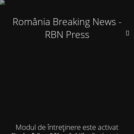
România Breaking News -
RBN Press
Modul de întreținere este activat