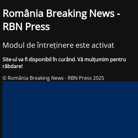
România Breaking News -
RBN Press
Modul de întreținere este activat
Site-ul va fi disponibil în curând. Vă mulțumim pentru
răbdare!
© România Breaking News - RBN Press 2025