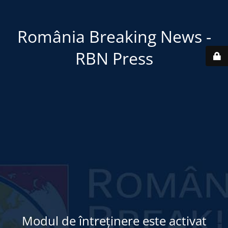
România Breaking News -
RBN Press
Modul de întreținere este activat