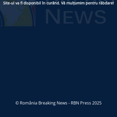
Site-ul va fi disponibil în curând. Vă mulțumim pentru răbdare!
© România Breaking News - RBN Press 2025