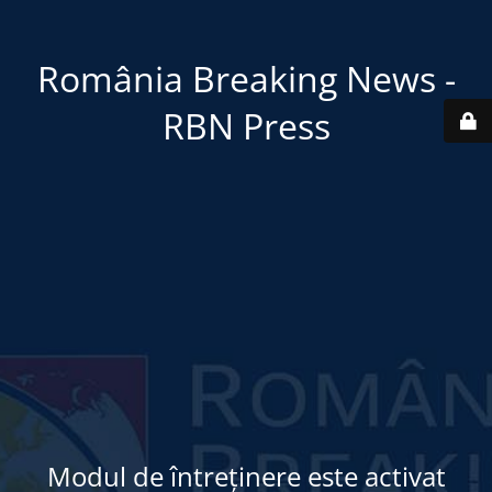
România Breaking News -
RBN Press
Modul de întreținere este activat