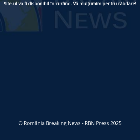
Site-ul va fi disponibil în curând. Vă mulțumim pentru răbdare!
© România Breaking News - RBN Press 2025