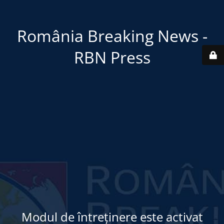
România Breaking News -
RBN Press
Modul de întreținere este activat