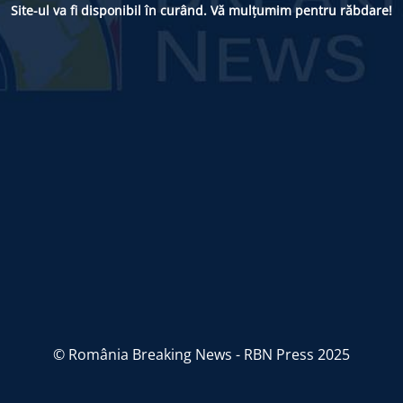
Site-ul va fi disponibil în curând. Vă mulțumim pentru răbdare!
© România Breaking News - RBN Press 2025