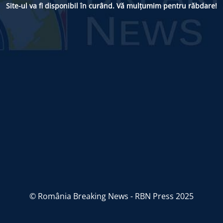
Site-ul va fi disponibil în curând. Vă mulțumim pentru răbdare!
© România Breaking News - RBN Press 2025