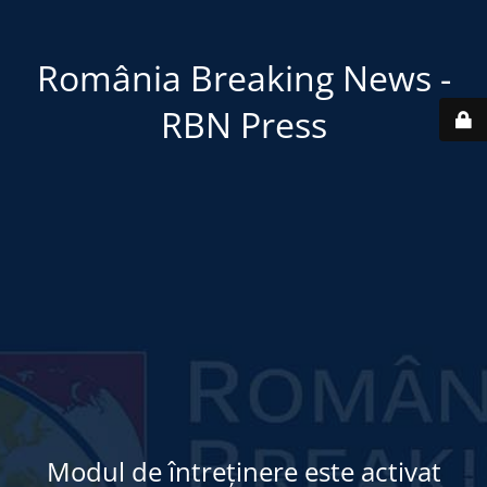
România Breaking News -
RBN Press
Modul de întreținere este activat