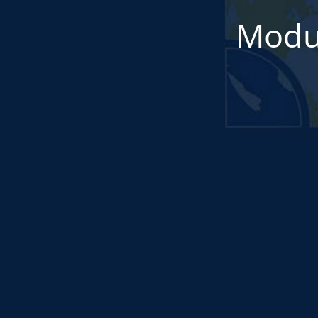
Modul