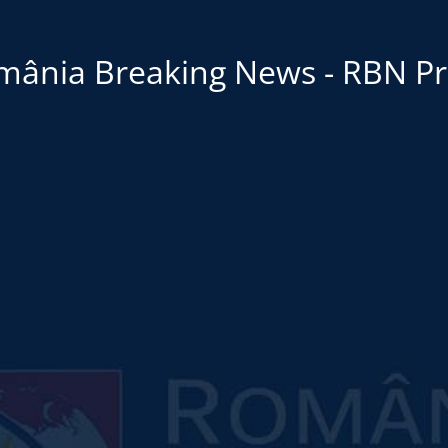
mânia Breaking News - RBN Pr