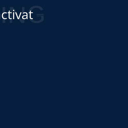
ctivat