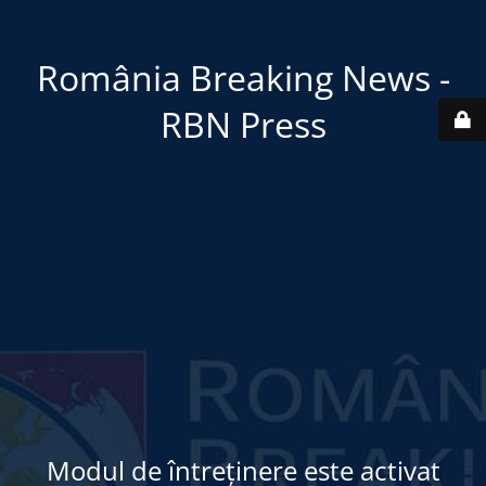
România Breaking News -
RBN Press
Modul de întreținere este activat