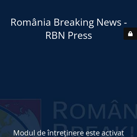
România Breaking News -
RBN Press
Modul de întreținere este activat