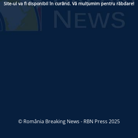
Site-ul va fi disponibil în curând. Vă mulțumim pentru răbdare!
© România Breaking News - RBN Press 2025