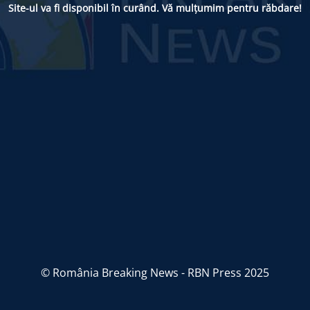
Site-ul va fi disponibil în curând. Vă mulțumim pentru răbdare!
© România Breaking News - RBN Press 2025