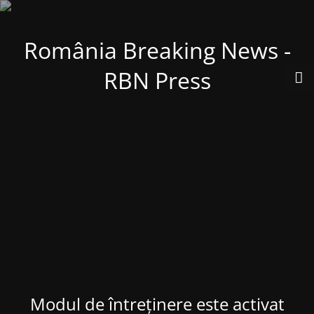
România Breaking News -
RBN Press
Modul de întreținere este activat