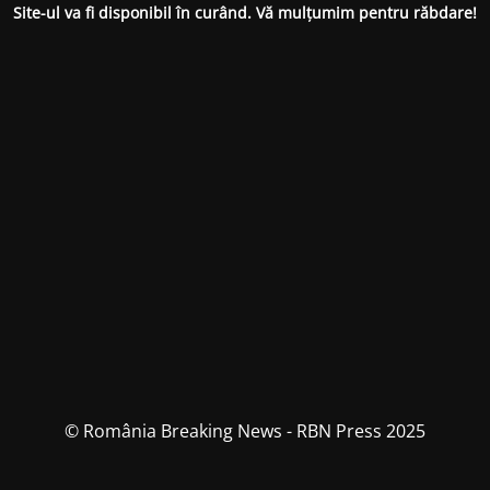
Site-ul va fi disponibil în curând. Vă mulțumim pentru răbdare!
© România Breaking News - RBN Press 2025