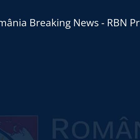
mânia Breaking News - RBN Pr