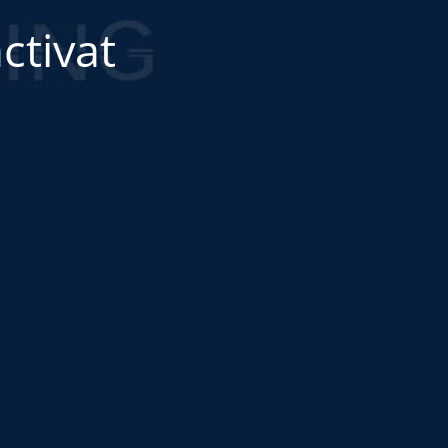
ctivat