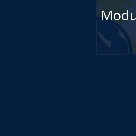
Modul