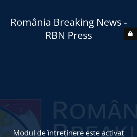
România Breaking News -
RBN Press
Modul de întreținere este activat