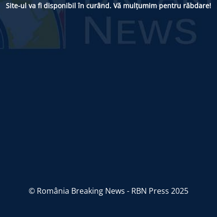
Site-ul va fi disponibil în curând. Vă mulțumim pentru răbdare!
© România Breaking News - RBN Press 2025