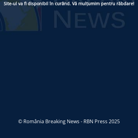
Site-ul va fi disponibil în curând. Vă mulțumim pentru răbdare!
© România Breaking News - RBN Press 2025