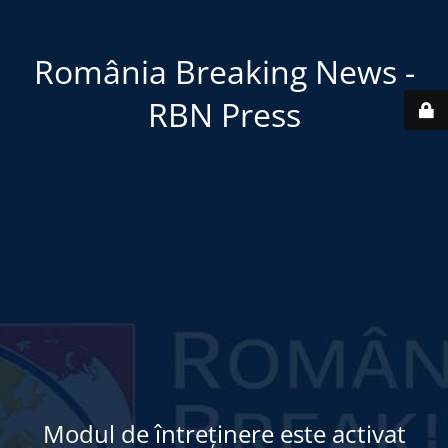
România Breaking News -
RBN Press
Modul de întreținere este activat