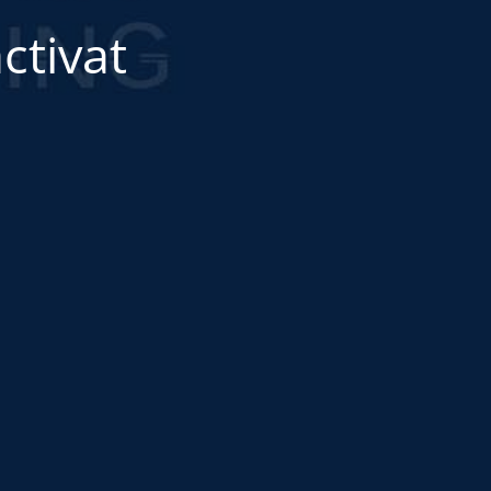
ctivat