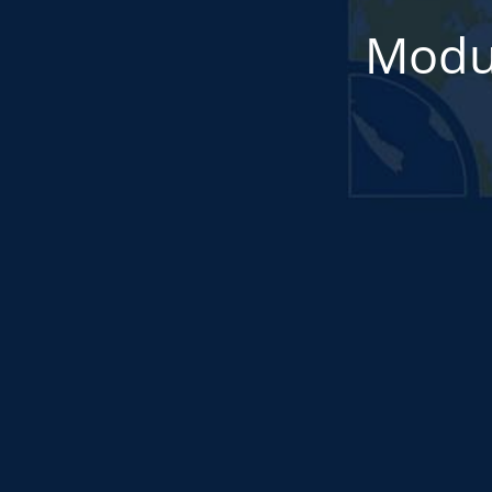
Modul