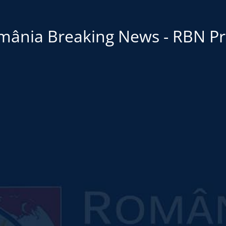
mânia Breaking News - RBN Pr