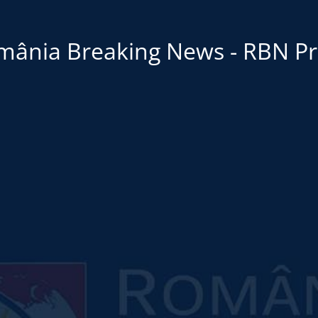
mânia Breaking News - RBN Pr