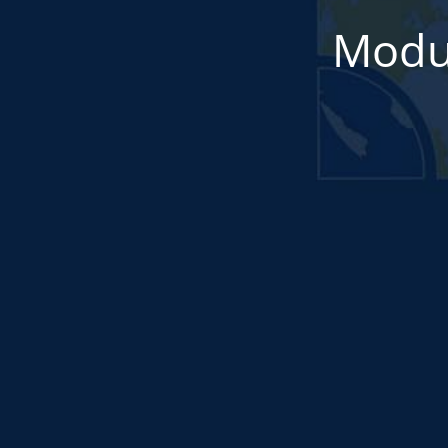
Modul