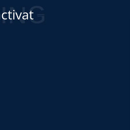
ctivat