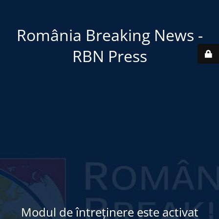
România Breaking News -
RBN Press
Modul de întreținere este activat