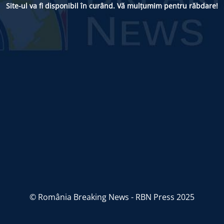
Site-ul va fi disponibil în curând. Vă mulțumim pentru răbdare!
© România Breaking News - RBN Press 2025