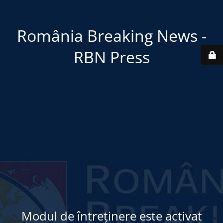
România Breaking News -
RBN Press
Modul de întreținere este activat