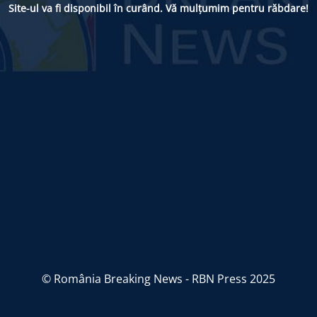
Site-ul va fi disponibil în curând. Vă mulțumim pentru răbdare!
© România Breaking News - RBN Press 2025