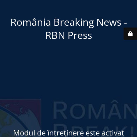
România Breaking News -
RBN Press
Modul de întreținere este activat