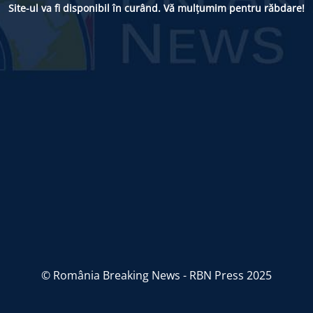
Site-ul va fi disponibil în curând. Vă mulțumim pentru răbdare!
© România Breaking News - RBN Press 2025