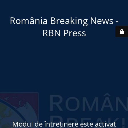
România Breaking News -
RBN Press
Modul de întreținere este activat