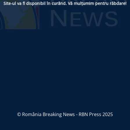
Site-ul va fi disponibil în curând. Vă mulțumim pentru răbdare!
© România Breaking News - RBN Press 2025