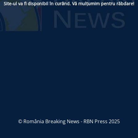
Site-ul va fi disponibil în curând. Vă mulțumim pentru răbdare!
© România Breaking News - RBN Press 2025