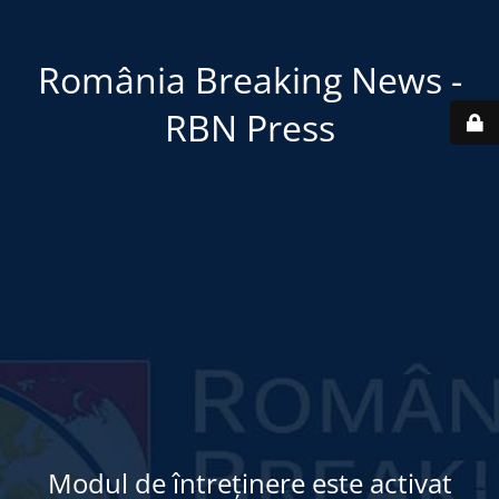
România Breaking News -
RBN Press
Modul de întreținere este activat