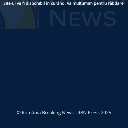
Site-ul va fi disponibil în curând. Vă mulțumim pentru răbdare!
© România Breaking News - RBN Press 2025