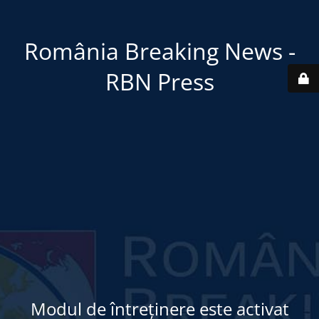
România Breaking News -
RBN Press
Modul de întreținere este activat