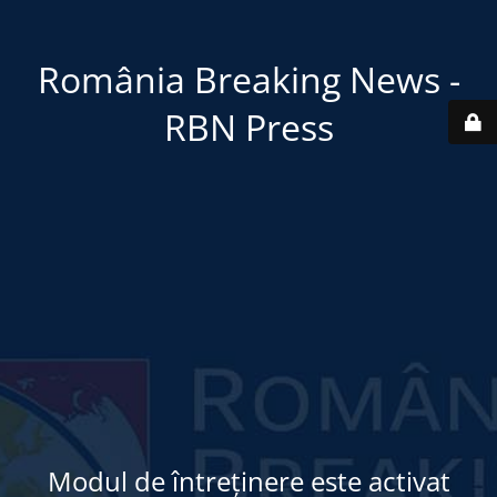
România Breaking News -
RBN Press
Modul de întreținere este activat