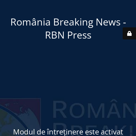
România Breaking News -
RBN Press
Modul de întreținere este activat