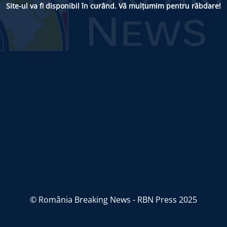
Site-ul va fi disponibil în curând. Vă mulțumim pentru răbdare!
© România Breaking News - RBN Press 2025