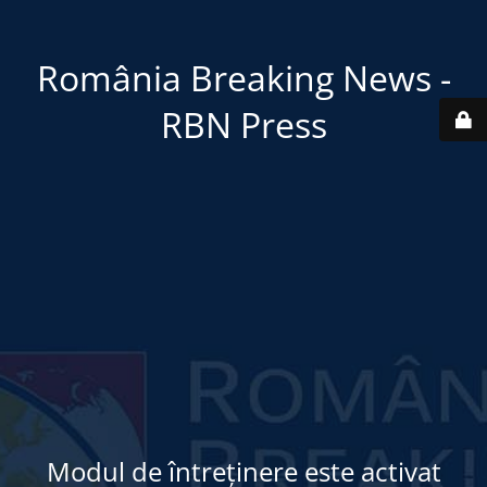
România Breaking News -
RBN Press
Modul de întreținere este activat