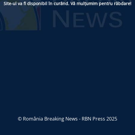
Site-ul va fi disponibil în curând. Vă mulțumim pentru răbdare!
© România Breaking News - RBN Press 2025