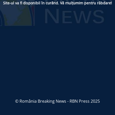
Site-ul va fi disponibil în curând. Vă mulțumim pentru răbdare!
© România Breaking News - RBN Press 2025