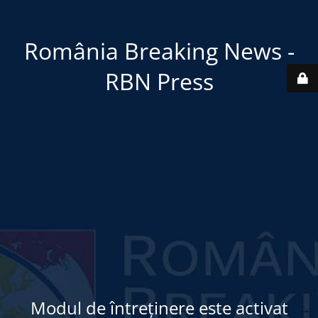
România Breaking News -
RBN Press
Modul de întreținere este activat