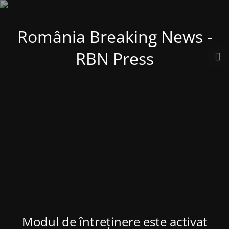
România Breaking News -
RBN Press
Modul de întreținere este activat