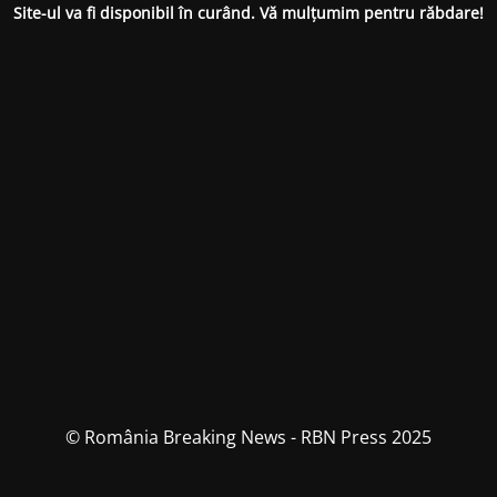
Site-ul va fi disponibil în curând. Vă mulțumim pentru răbdare!
© România Breaking News - RBN Press 2025