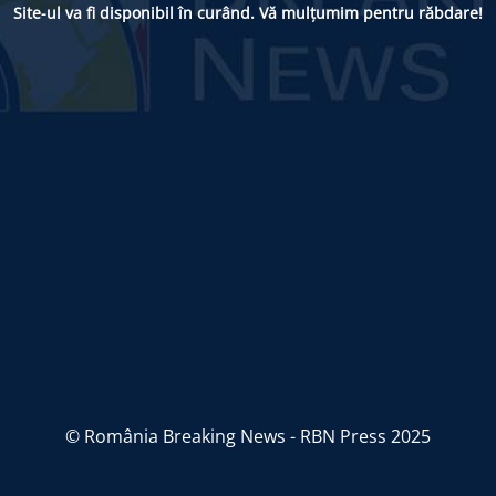
Site-ul va fi disponibil în curând. Vă mulțumim pentru răbdare!
© România Breaking News - RBN Press 2025