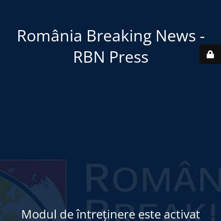
România Breaking News -
RBN Press
Modul de întreținere este activat