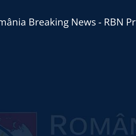
mânia Breaking News - RBN Pr