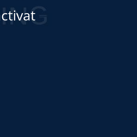
ctivat