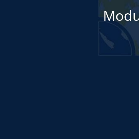
Modul