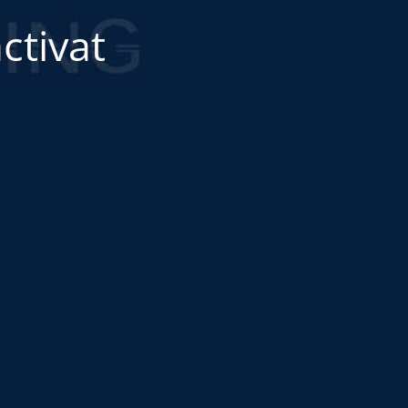
ctivat