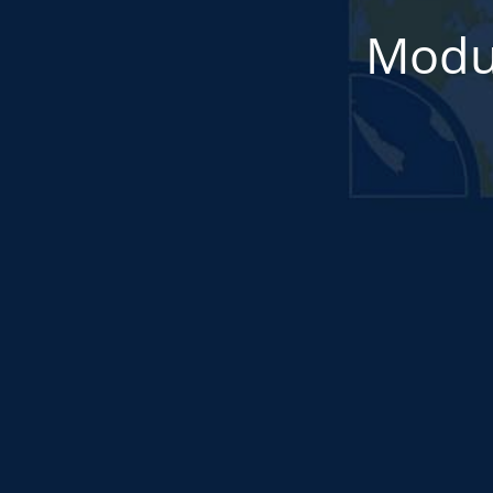
Modul