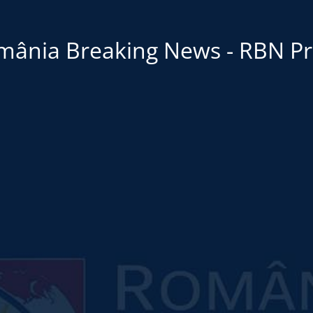
mânia Breaking News - RBN Pr