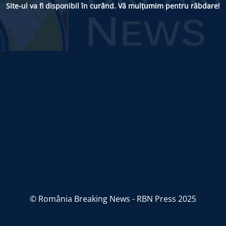
Site-ul va fi disponibil în curând. Vă mulțumim pentru răbdare!
© România Breaking News - RBN Press 2025