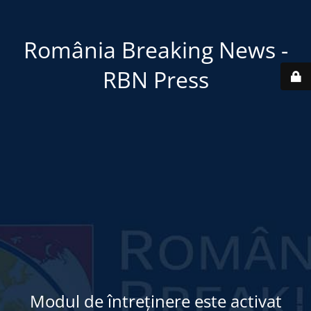
România Breaking News -
RBN Press
Modul de întreținere este activat