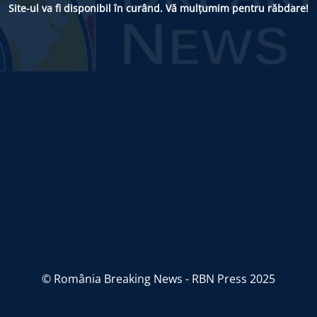
Site-ul va fi disponibil în curând. Vă mulțumim pentru răbdare!
© România Breaking News - RBN Press 2025