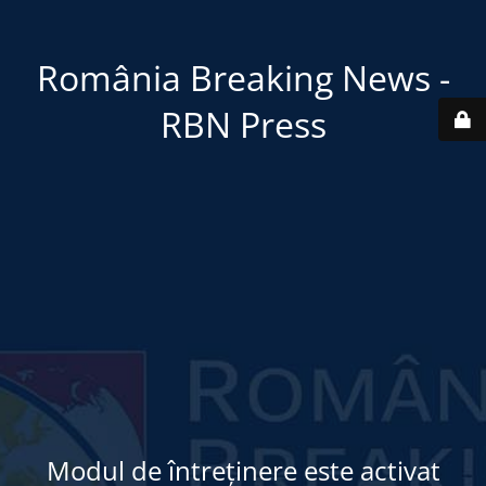
România Breaking News -
RBN Press
Modul de întreținere este activat