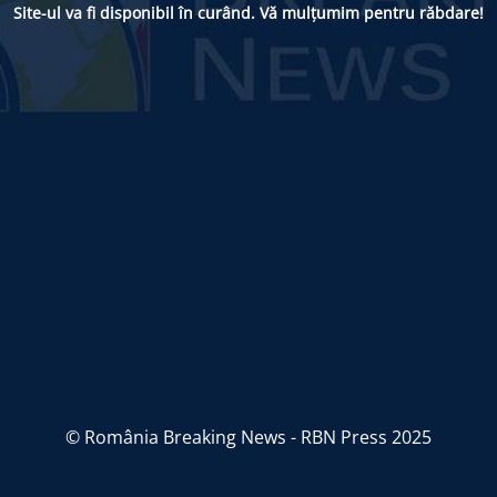
Site-ul va fi disponibil în curând. Vă mulțumim pentru răbdare!
© România Breaking News - RBN Press 2025