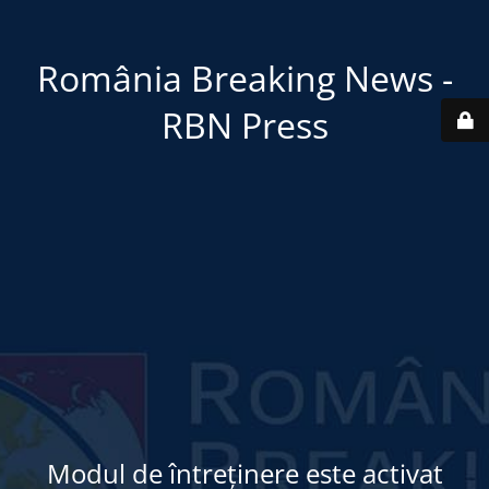
România Breaking News -
RBN Press
Modul de întreținere este activat