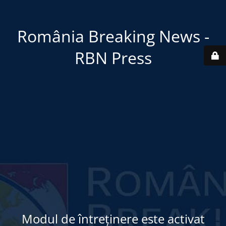
România Breaking News -
RBN Press
Modul de întreținere este activat