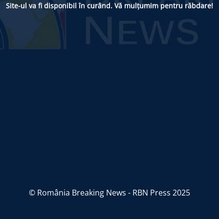
Site-ul va fi disponibil în curând. Vă mulțumim pentru răbdare!
© România Breaking News - RBN Press 2025