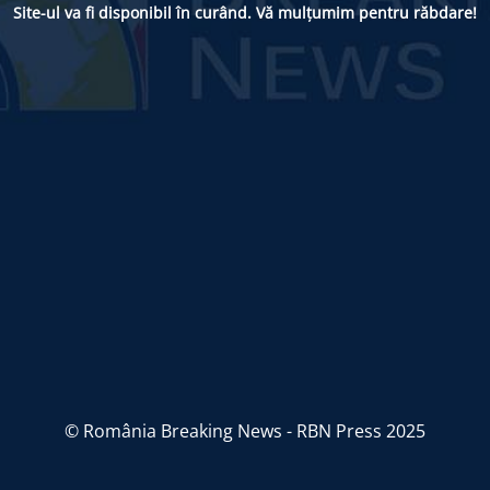
Site-ul va fi disponibil în curând. Vă mulțumim pentru răbdare!
© România Breaking News - RBN Press 2025