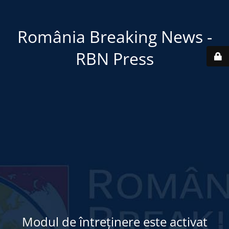
România Breaking News -
RBN Press
Modul de întreținere este activat