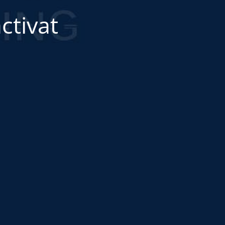
ctivat