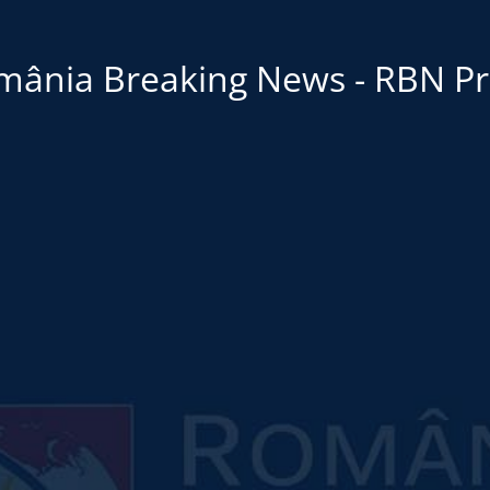
mânia Breaking News - RBN Pr