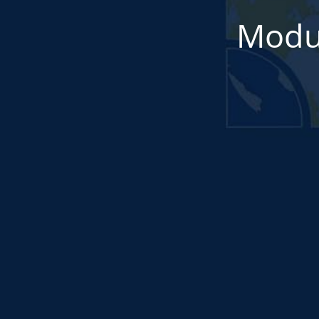
Modul