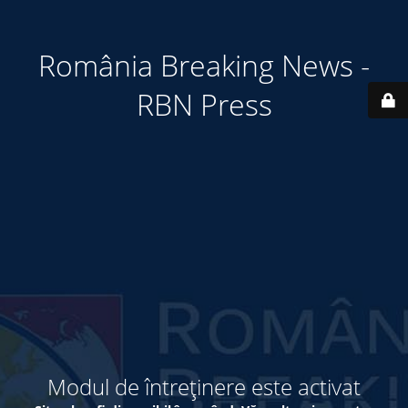
România Breaking News -
RBN Press
Modul de întreținere este activat