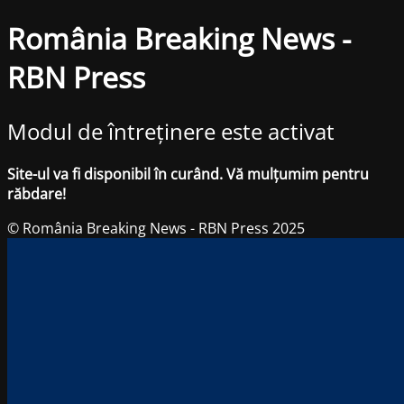
România Breaking News -
RBN Press
Modul de întreținere este activat
Site-ul va fi disponibil în curând. Vă mulțumim pentru
răbdare!
© România Breaking News - RBN Press 2025