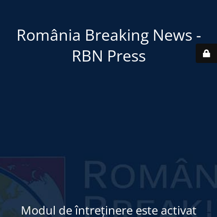
România Breaking News -
RBN Press
Modul de întreținere este activat