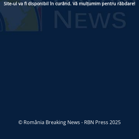
Site-ul va fi disponibil în curând. Vă mulțumim pentru răbdare!
© România Breaking News - RBN Press 2025