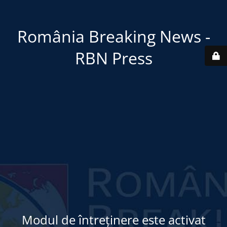
România Breaking News -
RBN Press
Modul de întreținere este activat