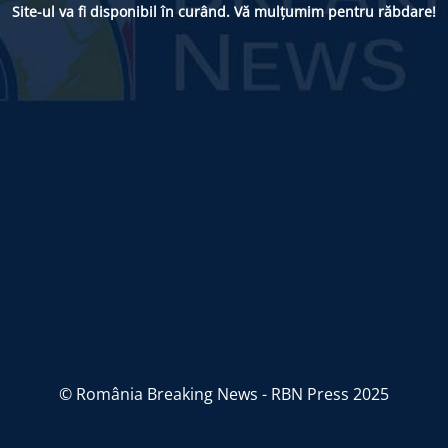
Site-ul va fi disponibil în curând. Vă mulțumim pentru răbdare!
© România Breaking News - RBN Press 2025