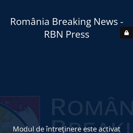
România Breaking News -
RBN Press
Modul de întreținere este activat