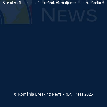
Site-ul va fi disponibil în curând. Vă mulțumim pentru răbdare!
© România Breaking News - RBN Press 2025