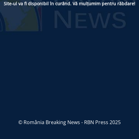
Site-ul va fi disponibil în curând. Vă mulțumim pentru răbdare!
© România Breaking News - RBN Press 2025