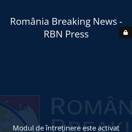
România Breaking News -
RBN Press
Modul de întreținere este activat