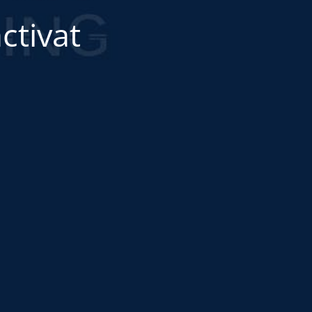
ctivat