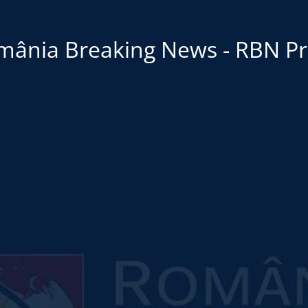
mânia Breaking News - RBN Pr