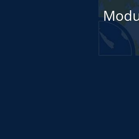
Modul