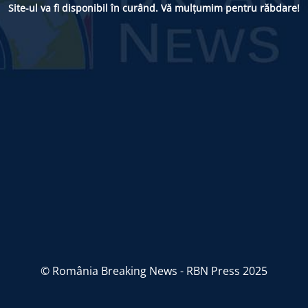
Site-ul va fi disponibil în curând. Vă mulțumim pentru răbdare!
© România Breaking News - RBN Press 2025