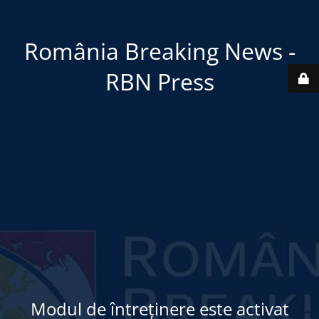
România Breaking News -
RBN Press
Modul de întreținere este activat