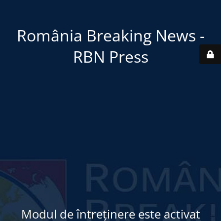
România Breaking News -
RBN Press
Modul de întreținere este activat