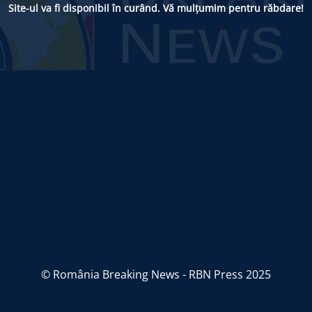
Site-ul va fi disponibil în curând. Vă mulțumim pentru răbdare!
© România Breaking News - RBN Press 2025