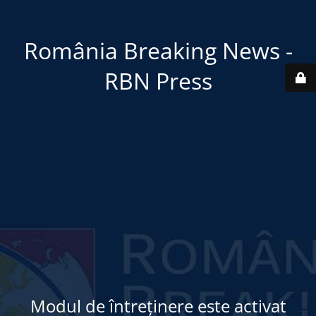
România Breaking News -
RBN Press
Modul de întreținere este activat