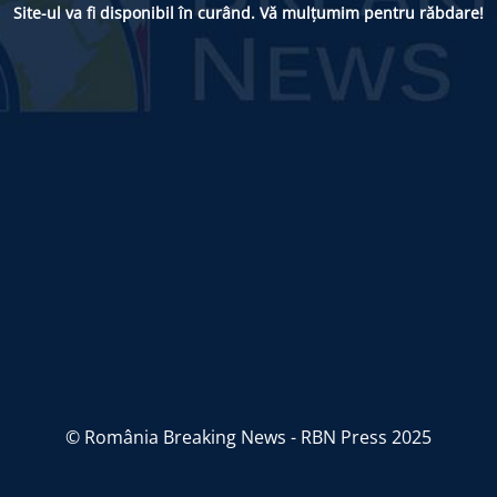
Site-ul va fi disponibil în curând. Vă mulțumim pentru răbdare!
© România Breaking News - RBN Press 2025