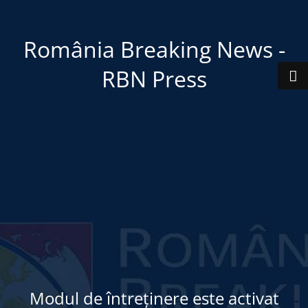
România Breaking News -
RBN Press
Modul de întreținere este activat