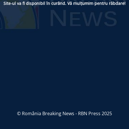
Site-ul va fi disponibil în curând. Vă mulțumim pentru răbdare!
© România Breaking News - RBN Press 2025